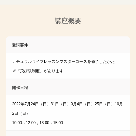
講座概要
受講要件
ナチュラルライフレッスンマスターコースを修了したかた
※『飛び級制度』があります
開催日程
2022年7月24日（日）31日（日）9月4日（日）25日（日）10月
2日（日）
10:00～12:00，13:00～15:00