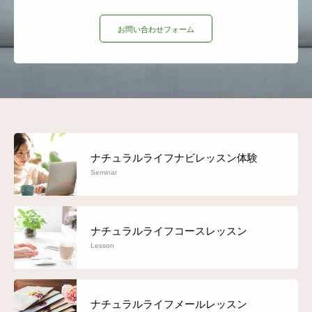
お問い合わせフォーム
ナチュラルライフナビレッスン体験
Seminar
ナチュラルライフコースレッスン
Lesson
ナチュラルライフメールレッスン