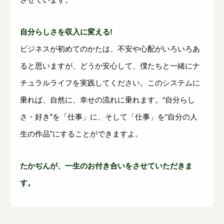
自分らしさを収入に変える!
ビジネスが初めてのかたは、不安や心配がいろいろあ
ると思いますが、どうか安心して、僕たちと一緒にナ
チュラルライフを実践してください。このシステムに
乗れば、自然に、幸せの流れに乗れます。“自分らし
さ・好き”を「仕事」に、そして「仕事」を“自分の人
生の作品”にすることができますよ。
たかぢんが、一生のお付き合いをさせていただきま
す。