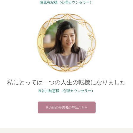
藤原有紀様（心理カウンセラー）
私にとっては一つの人生の転機になりました
長谷川純恵様（心理カウンセラー）
その他の受講者の声はこちら