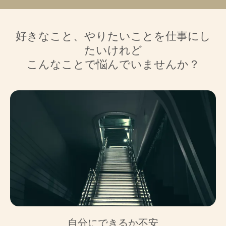
好きなこと、やりたいことを仕事にし
たいけれど
こんなことで悩んでいませんか？
自分にできるか不安