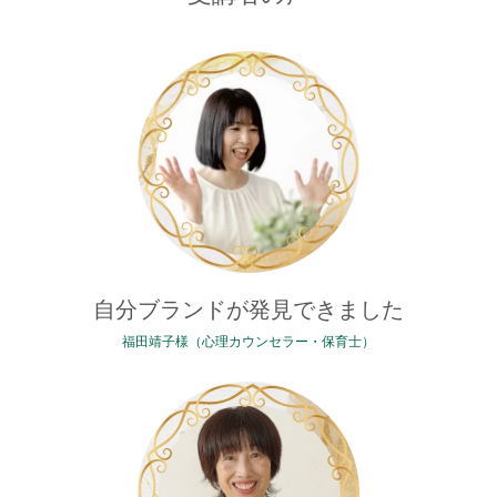
自分ブランドが発見できました
福田靖子様（心理カウンセラー・保育士）