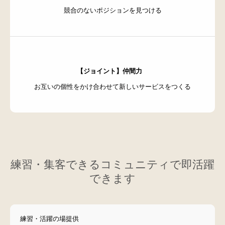
競合のないポジションを見つける
【ジョイント】仲間力
お互いの個性をかけ合わせて新しいサービスをつくる
練習・集客できるコミュニティで即活躍
できます
ナチュラルライフ ナビレッスン
練習・活躍の場提供