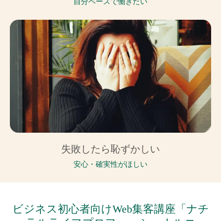
自分ペースで働きたい
失敗したら恥ずかしい
安心・確実性がほしい
ビジネス初心者向けWeb集客講座「ナチ