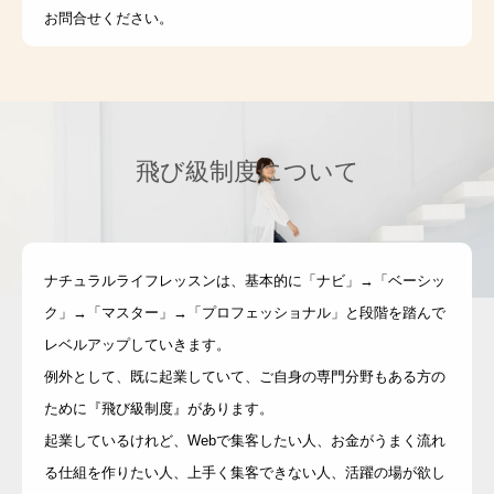
お問合せください。
飛び級制度について
ナチュラルライフレッスンは、基本的に「ナビ」→「ベーシッ
ク」→「マスター」→「プロフェッショナル」と段階を踏んで
レベルアップしていきます。
例外として、既に起業していて、ご自身の専門分野もある方の
ために『飛び級制度』があります。
起業しているけれど、Webで集客したい人、お金がうまく流れ
る仕組を作りたい人、上手く集客できない人、活躍の場が欲し