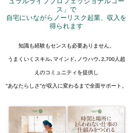
ュラルライフプロフェッショナルコー
ス」で
自宅にいながらノーリスク起業、収入を
得られます
知識も経験もセンスも必要ありません。
うまくいくスキル､マインド､ノウハウ､2,700人超
えのコミュニティを提供し
“あなたらしさ”が収入に変わるまで全面サポート。