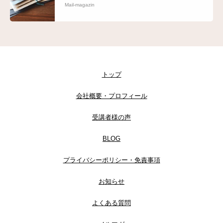
Mail-magazin
トップ
会社概要・プロフィール
受講者様の声
BLOG
プライバシーポリシー・免責事項
お知らせ
よくある質問