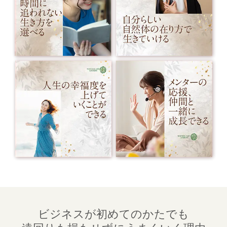
ビジネスが初めてのかたでも