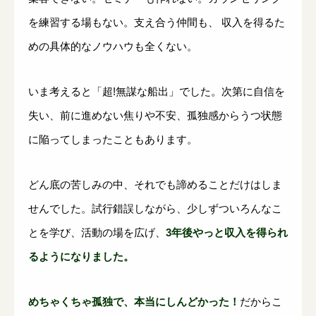
を練習する場もない。支え合う仲間も、 収入を得るた
めの具体的なノウハウも全くない。
いま考えると「超!無謀な船出」でした。次第に自信を
失い、前に進めない焦りや不安、孤独感からうつ状態
に陥ってしまったこともあります。
どん底の苦しみの中、それでも諦めることだけはしま
せんでした。試行錯誤しながら、少しずついろんなこ
とを学び、活動の場を広げ、
3年後やっと収入を得られ
るようになりました。
めちゃくちゃ孤独で、本当にしんどかった！
だからこ