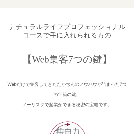
ナチュラルライフプロフェッショナル
コースで手に入れられるもの
【Web集客7つの鍵】
Webだけで集客してきたたかぢんのノウハウが詰まった7つ
の宝箱の鍵。
ノーリスクで起業ができる秘密の宝箱です。