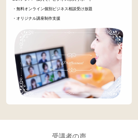
・無料オンライン個別ビジネス相談受け放題
・オリジナル講座制作支援
受講者の声