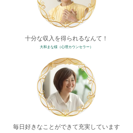
十分な収入を得られるなんて！
大和まな様（心理カウンセラー）
毎日好きなことができて充実しています