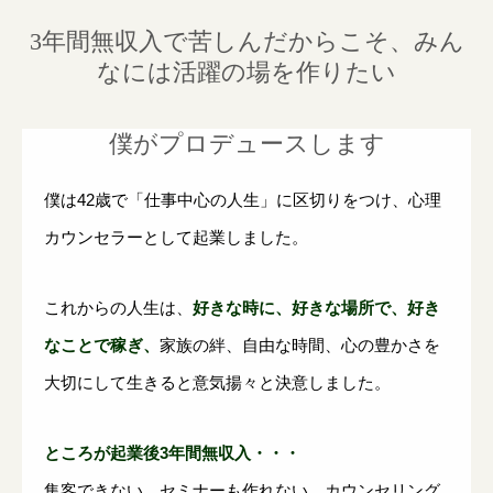
3年間無収入で苦しんだからこそ、みん
なには活躍の場を作りたい
僕がプロデュースします
僕は42歳で「仕事中心の人生」に区切りをつけ、心理
カウンセラーとして起業しました。
これからの人生は、
好きな時に、好きな場所で、好き
なことで稼ぎ、
家族の絆、自由な時間、心の豊かさを
大切にして生きると意気揚々と決意しました。
ところが起業後3年間無収入・・・
集客できない。セミナーも作れない。カウンセリング