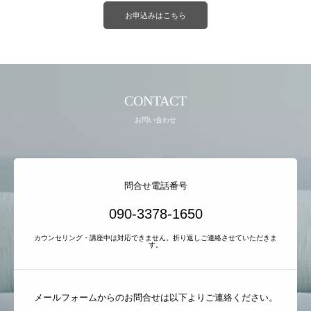
お申込みはこちら
CONTACT
お問い合わせ
問合せ電話番号
090-3378-1650
カウンセリング・講座中は対応できません。折り返しご連絡させていただきま
す。
メールフォームからのお問合せは以下よりご連絡ください。