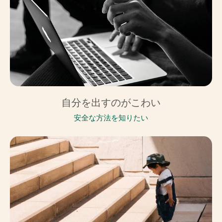
自分を出すのがこわい
安全な方法を知りたい