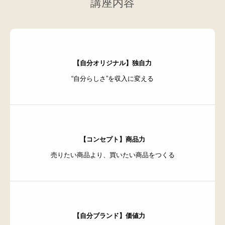
講座内容
【自分オリジナル】独自力
“自分らしさ”を収入に変える
【コンセプト】商品力
売りたい商品より、買いたい商品をつくる
【自分ブランド】価値力