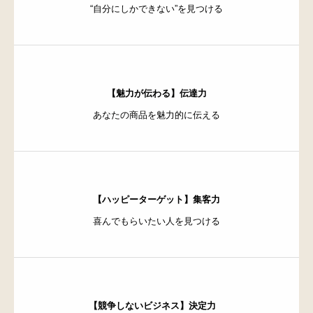
“自分にしかできない”を見つける
【魅力が伝わる】伝達力
あなたの商品を魅力的に伝える
【ハッピーターゲット】集客力
喜んでもらいたい人を見つける
【競争しないビジネス】決定力