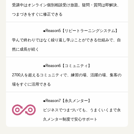
受講中はオンライン個別相談受け放題。疑問・質問は即解決、
つまづきをすぐに修正できる
●Reason5【リピートラーニングシステム】
学んで終わりではなく繰り返し学ぶことができる仕組みで、自
然に成長が続く
●Reason6【コミュニティ】
2700人を超えるコミュニティで、練習の場、活躍の場、集客の
場をすぐに活用できる
●Reason7【永久メンター】
ビジネスでつまづいても、うまくいくまで永
久メンター制度で安心サポート