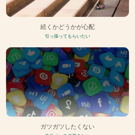
続くかどうかが心配
引っ張ってもらいたい
ガツガツしたくない