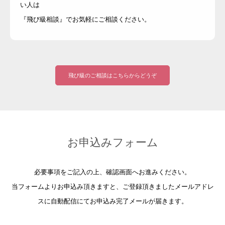
い人は
『飛び級相談』でお気軽にご相談ください。
飛び級のご相談はこちらからどうぞ
お申込みフォーム
必要事項をご記入の上、確認画面へお進みください。
当フォームよりお申込み頂きますと、ご登録頂きましたメールアドレ
スに自動配信にてお申込み完了メールが届きます。