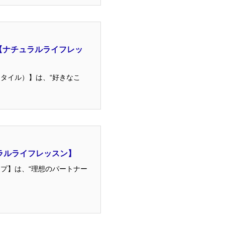
【ナチュラルライフレッ
タイル）】は、“好きなこ
ラルライフレッスン】
プ】は、“理想のパートナー