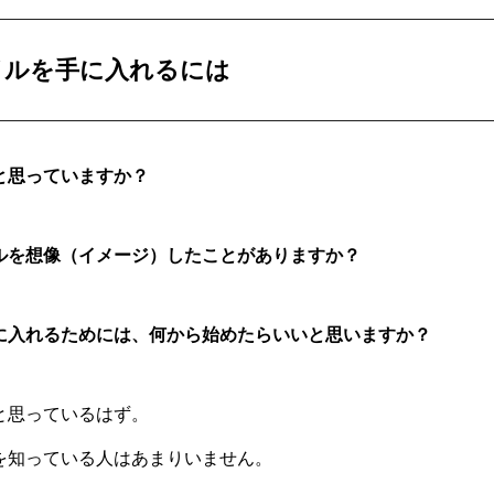
イルを手に入れるには
と思っていますか？
ルを想像（イメージ）したことがありますか？
に入れるためには、何から始めたらいいと思いますか？
と思っているはず。
を知っている人はあまりいません。
ナチュラルライフ ナビレッスン