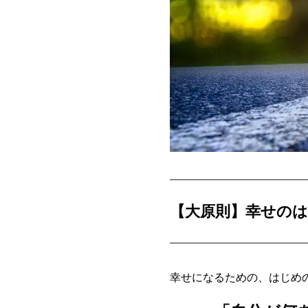
【大原則】幸せの
幸せになるための、はじめ