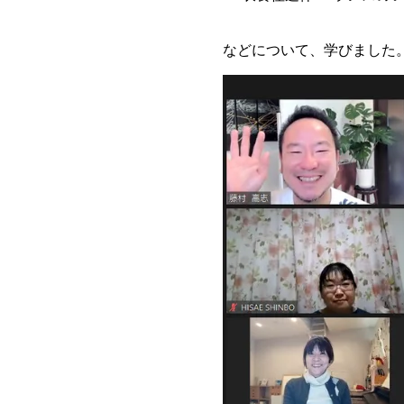
などについて、学びました