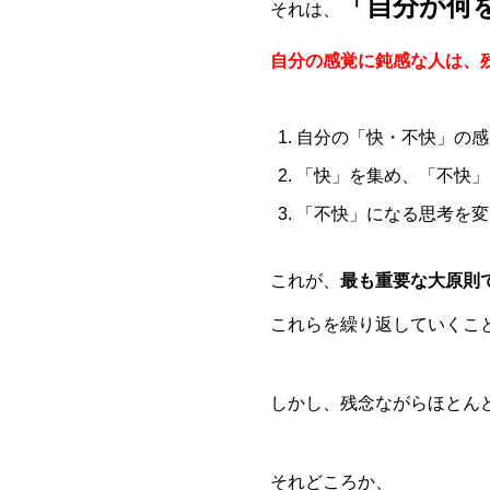
「自分が何
それは、
自分の感覚に鈍感な人は、
自分の「快・不快」の感
「快」を集め、「不快」
「不快」になる思考を変
これが、
最も重要な大原則
これらを繰り返していくこ
しかし、残念ながらほとん
それどころか、