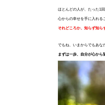
ほとんどの人が、たった1
心からの幸せを手に入れる
それどころか、知らず知ら
でもね、いまからでもあな
まずは一歩、自分が心から