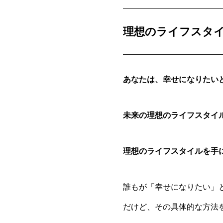
理想のライフスタ
あなたは、幸せになりたい
未来の理想のライフスタイ
理想のライフスタイルを手
誰もが「幸せになりたい」
だけど、その具体的な方法