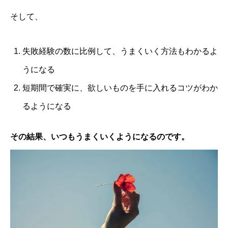
そして、
失敗経験の数に比例して、うまくいく方法もわかるよ
うになる
短期間で確実に、欲しいものを手に入れるコツがわか
るようになる
その結果、いつもうまくいくようになるのです。