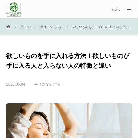
MENU
BLOG
幸せになる方法
欲しいものを手に入れる方法！欲しいものが手に入る人と入らない人の特徴と違い
欲しいものを手に入れる方法！欲しいものが
手に入る人と入らない人の特徴と違い
2022.06.04
幸せになる方法