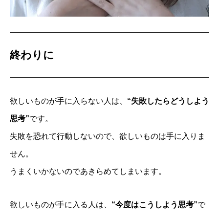
終わりに
欲しいものが手に入らない人は、
“失敗したらどうしよう
思考”
です。
失敗を恐れて行動しないので、欲しいものは手に入りま
せん。
うまくいかないのであきらめてしまいます。
欲しいものが手に入る人は、
“今度はこうしよう思考”
で