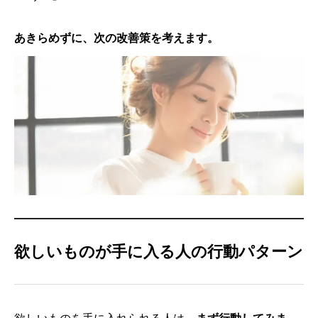
あきらめずに、次の改善策を考えます。
欲しいものが手に入る人の行動パターン