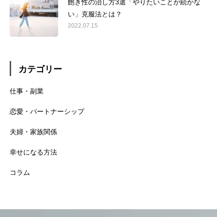
飽き性の治し方3選「やりたいことが続かな
い」克服法とは？
2022.07.15
カテゴリー
仕事・副業
恋愛・パートナーシップ
夫婦・家族関係
幸せになる方法
コラム