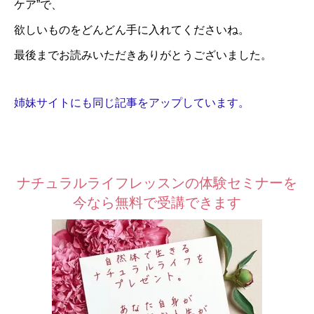
ケア”で、
欲しいものをどんどん手に入れてくださいね。
最後までお読みいただきありがとうございました。
姉妹サイトにも同じ記事をアップしています。
ナチュラルライフレッスンの体験セミナーを
今なら無料で受講できます