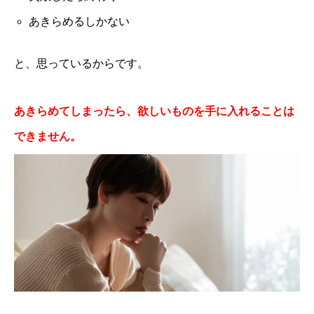
あきらめるしかない
と、思っているからです。
あきらめてしまったら、欲しいものを手に入れることは
できません。