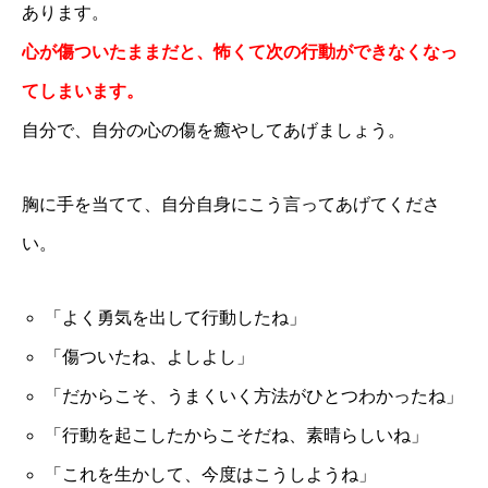
あります。
心が傷ついたままだと、怖くて次の行動ができなくなっ
てしまいます。
自分で、自分の心の傷を癒やしてあげましょう。
胸に手を当てて、自分自身にこう言ってあげてくださ
い。
「よく勇気を出して行動したね」
「傷ついたね、よしよし」
「だからこそ、うまくいく方法がひとつわかったね」
「行動を起こしたからこそだね、素晴らしいね」
「これを生かして、今度はこうしようね」