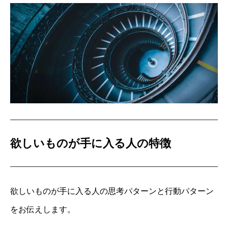
欲しいものが手に入る人の特徴
欲しいものが手に入る人の思考パターンと行動パターン
をお伝えします。