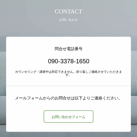
CONTACT
お問い合わせ
問合せ電話番号
090-3378-1650
カウンセリング・講座中は対応できません。折り返しご連絡させていただきま
す。
メールフォームからのお問合せは以下よりご連絡ください。
お問い合わせフォーム