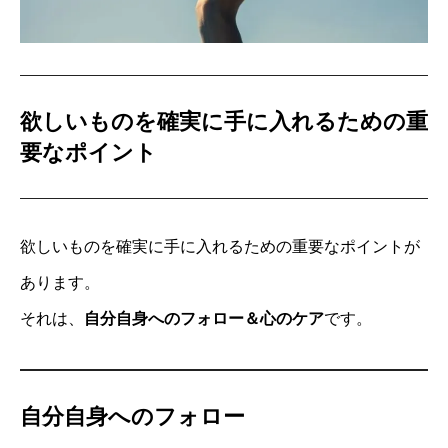
欲しいものを確実に手に入れるための重
要なポイント
欲しいものを確実に手に入れるための重要なポイントが
あります。
それは、
自分自身へのフォロー＆心のケア
です。
自分自身へのフォロー
ナチュラルライフ ナビレッスン