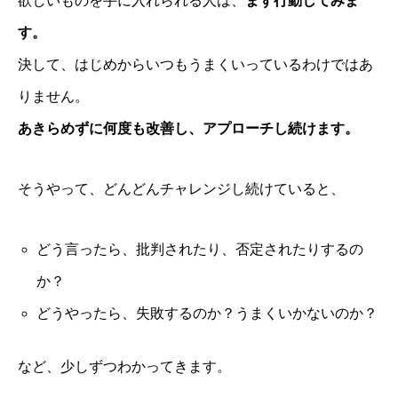
欲しいものを手に入れられる人は、
まず行動してみま
す。
決して、はじめからいつもうまくいっているわけではあ
りません。
あきらめずに何度も改善し、アプローチし続けます。
そうやって、どんどんチャレンジし続けていると、
どう言ったら、批判されたり、否定されたりするの
か？
どうやったら、失敗するのか？うまくいかないのか？
など、少しずつわかってきます。