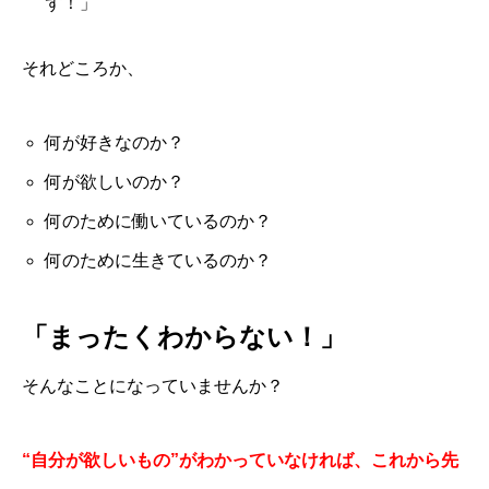
ず！」
それどころか、
何が好きなのか？
何が欲しいのか？
何のために働いているのか？
何のために生きているのか？
「まったくわからない！」
そんなことになっていませんか？
“自分が欲しいもの”がわかっていなければ、これから先