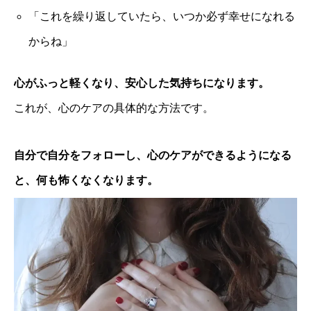
「これを繰り返していたら、いつか必ず幸せになれる
からね」
心がふっと軽くなり、安心した気持ちになります。
これが、心のケアの具体的な方法です。
自分で自分をフォローし、心のケアができるようになる
と、何も怖くなくなります。