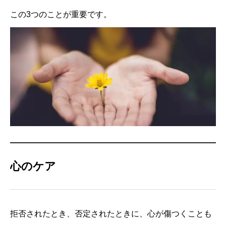
この3つのことが重要です。
心のケア
拒否されたとき、否定されたときに、心が傷つくことも