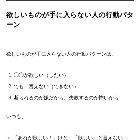
欲しいものが手に入らない人の行動パタ
ーン
欲しいものが手に入らない人の行動パターンは、
◯◯が欲しい（したい）
でも、言えない（できない）
断られるのが嫌だから。失敗するのが怖いから
いつも、
「あれが欲しい！」けど、「欲しい」と言えない