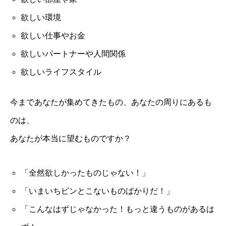
欲しい環境
欲しい仕事やお金
欲しいパートナーや人間関係
欲しいライフスタイル
今まであなたが集めてきたもの、あなたの周りにあるも
のは、
あなたが本当に望むものですか？
「全然欲しかったものじゃない！」
「いまいちピンとこないものばかりだ！」
「こんなはずじゃなかった！もっと違うものがあるは