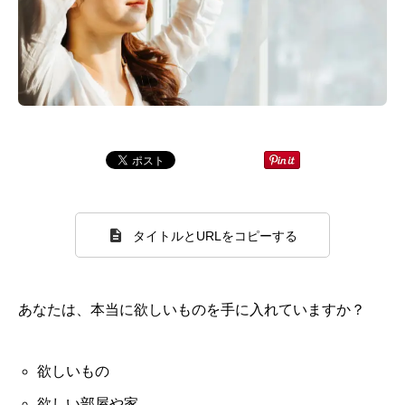
タイトルとURLをコピーする
あなたは、本当に欲しいものを手に入れていますか？
欲しいもの
欲しい部屋や家