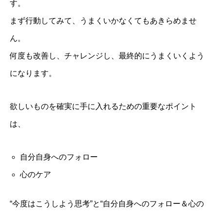
す。
まず行動してみて、うまくいかなくてもあきらめませ
ん。
何度も改善し、チャレンジし、最終的にうまくいくよう
になります。
欲しいものを確実に手に入れるための重要なポイント
は、
自分自身へのフォロー
心のケア
“今度はこうしよう思考”と“自分自身へのフォロー＆心の