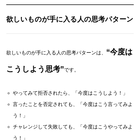
欲しいものが手に入る人の思考パターン
“今度は
欲しいものが手に入る人の思考パターンは、
こうしよう思考”
です。
やってみて拒否されたら、「今度はこうしよう！」
言ったことを否定されても、「今度はこう言ってみよ
う！」
チャレンジして失敗しても、「今度はこうやってみよ
う！」