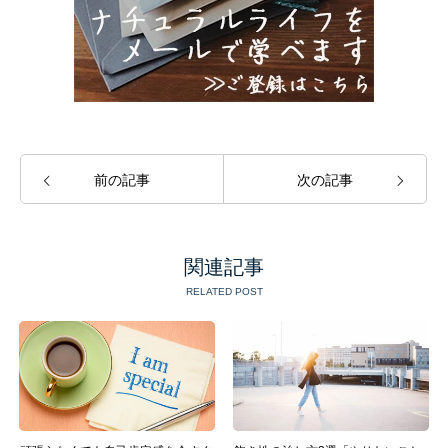
前の記事
次の記事
関連記事
RELATED POST