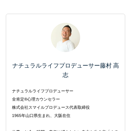
ナチュラルライフプロデューサー藤村 高
志
ナチュラルライフプロデューサー
全肯定®心理カウンセラー
株式会社スマイルプロデュース代表取締役
1965年山口県生まれ、大阪在住