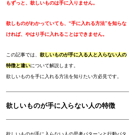
もずっと、欲しいものは手に入りません。
欲しものがわかっていても、“手に入れる方法”を知らな
ければ、やはり手に入れることはできません。
この記事では、
欲しいものが手に入る人と入らない人の
特徴と違い
について解説します。
欲しいものを手に入れる方法を知りたい方必見です。
欲しいものが手に入らない人の特徴
欲しいものが手に入らない人の思考パターンと行動パタ