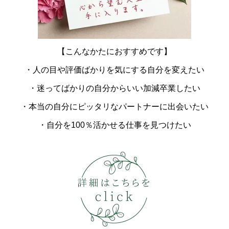
【こんなかたにおすすめです】
・人の目や評価ばかりを気にする自分を変えたい
・迷ってばかりの自分からいい加減卒業したい
・本当の自分にピッタリなパートナーに出会いたい
・自分を100％活かせる仕事を見つけたい