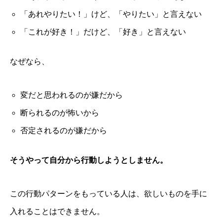
「あれやりたい！」けど、「やりたい」と言えない
「これが好き！」だけど、「好き」と言えない
なぜなら、
変だと思われるのが嫌だから
断られるのが怖いから
否定されるのが嫌だから
そうやって自分から行動しようとしません。
この行動パターンをもっている人は、欲しいものを手に
入れることはできません。