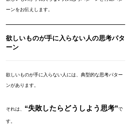
ーンをお伝えします。
欲しいものが手に入らない人の思考パタ
ーン
欲しいものが手に入らない人には、典型的な思考パター
ンがあります。
“失敗したらどうしよう思考”
それは、
で
す。