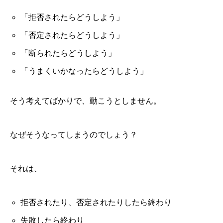
「拒否されたらどうしよう」
「否定されたらどうしよう」
「断られたらどうしよう」
「うまくいかなったらどうしよう」
そう考えてばかりで、動こうとしません。
なぜそうなってしまうのでしょう？
それは、
拒否されたり、否定されたりしたら終わり
失敗したら終わり