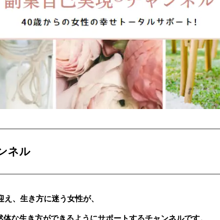
ンネル
迎え、生き方に迷う女性が、
然体な生き方ができるようにサポートするチャンネルです。