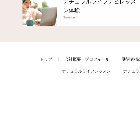
ナチュラルライフナビレッス
ン体験
Seminar
トップ
会社概要・プロフィール
受講者様
ナチュラルライフレッスン
ナチュラ