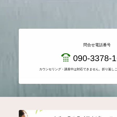
問合せ電話番号
090-3378-
カウンセリング・講座中は対応できません。折り返し