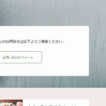
らのお問合せは以下よりご連絡ください。
お問い合わせフォーム