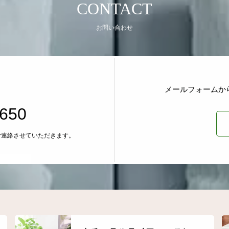
CONTACT
お問い合わせ
メールフォームか
1650
ご連絡させていただきます。