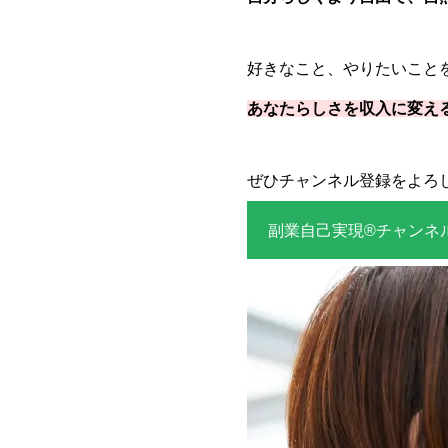
好きなこと、やりたいこと
あなたらしさを収入に変え
ぜひチャンネル登録をよろし
副業自己実現®チャンネ