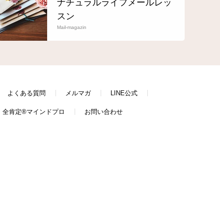
ナチュラルライフメールレッ
スン
Mail-magazin
よくある質問
メルマガ
LINE公式
全肯定®マインドプロ
お問い合わせ