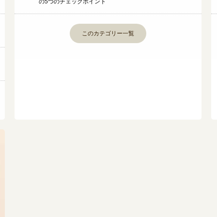
の5つのチェックポイント
このカテゴリー一覧