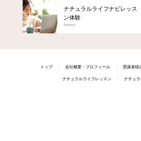
ナチュラルライフナビレッス
ン体験
Seminar
トップ
会社概要・プロフィール
受講者様
ナチュラルライフレッスン
ナチュラ