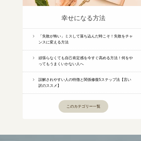
幸せになる方法
「失敗が怖い」ミスして落ち込んだ時こそ！失敗をチャ
ンスに変える方法
頑張らなくても自己肯定感を今すぐ高める方法！何をや
ってもうまくいかない人へ
誤解されやすい人の特徴と関係修復5ステップ法【言い
訳のススメ】
このカテゴリー一覧