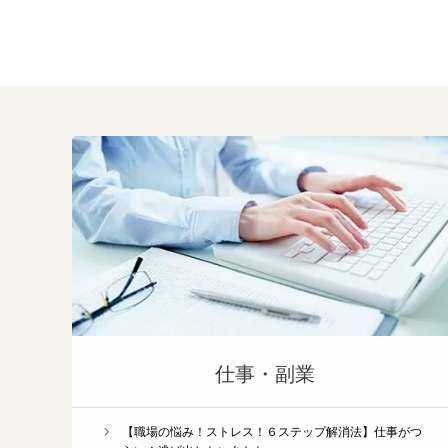
仕事・副業
【職場の悩み！ストレス！６ステップ解消法】仕事がつ