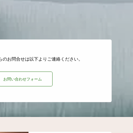
らのお問合せは以下よりご連絡ください。
お問い合わせフォーム