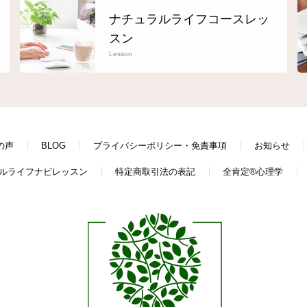
ナチュラルライフコースレッ
スン
Lesson
の声
BLOG
プライバシーポリシー・免責事項
お知らせ
ルライフナビレッスン
特定商取引法の表記
全肯定®心理学