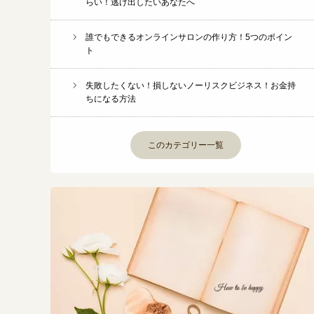
らい！逃げ出したいあなたへ
誰でもできるオンラインサロンの作り方！5つのポイン
ト
失敗したくない！損しないノーリスクビジネス！お金持
ちになる方法
このカテゴリー一覧