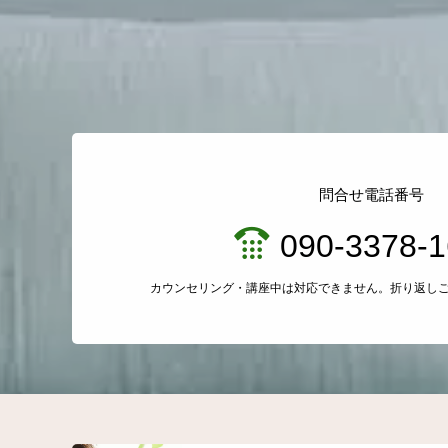
問合せ電話番号
090-3378-
カウンセリング・講座中は対応できません。折り返し