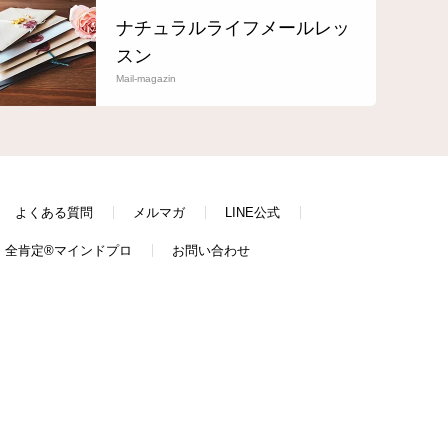
ナチュラルライフメールレッ
スン
Mail-magazin
よくある質問
メルマガ
LINE公式
全肯定®マインドプロ
お問い合わせ