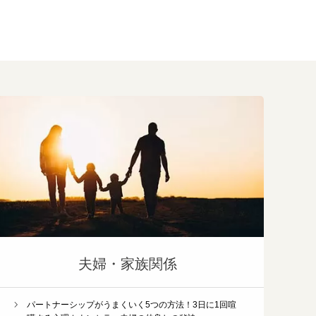
夫婦・家族関係
パートナーシップがうまくいく5つの方法！3日に1回喧