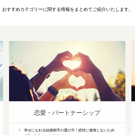
おすすめカテゴリーに関する情報をまとめてご紹介いたします。
恋愛・パートナーシップ
幸せになれる結婚相手の選び方！絶対に後悔しないため