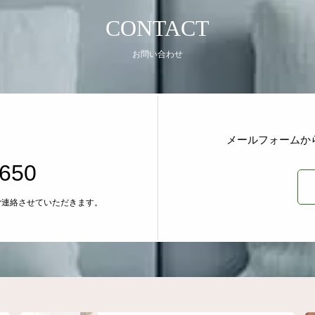
CONTACT
お問い合わせ
メールフォームか
1650
ご連絡させていただきます。